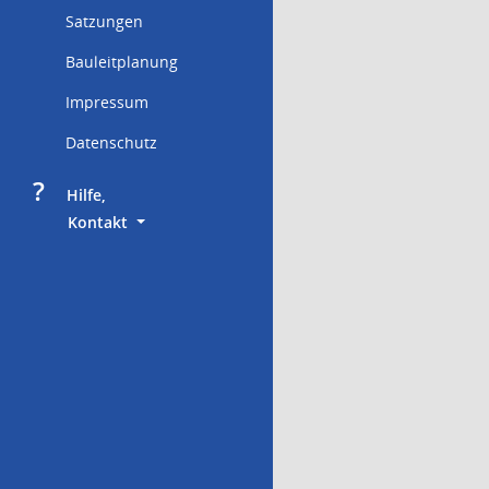
Satzungen
Bauleitplanung
Impressum
Datenschutz
?
     Hilfe,
        Kontakt