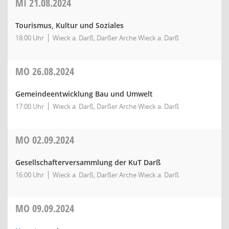
MI
21.08.2024
Tourismus, Kultur und Soziales
18:00 Uhr
Wieck a. Darß, Darßer Arche Wieck a. Darß
MO
26.08.2024
Gemeindeentwicklung Bau und Umwelt
17:00 Uhr
Wieck a. Darß, Darßer Arche Wieck a. Darß
MO
02.09.2024
Gesellschafterversammlung der KuT Darß
16:00 Uhr
Wieck a. Darß, Darßer Arche Wieck a. Darß
MO
09.09.2024