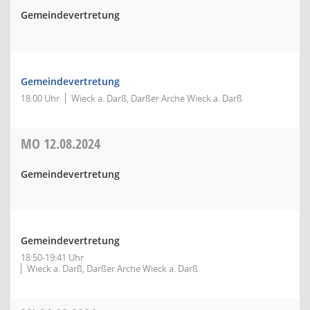
Gemeindevertretung
Gemeindevertretung
18:00 Uhr
Wieck a. Darß, Darßer Arche Wieck a. Darß
MO
12.08.2024
Gemeindevertretung
Gemeindevertretung
18:50-19:41 Uhr
Wieck a. Darß, Darßer Arche Wieck a. Darß