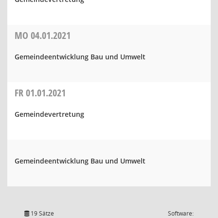
MO
04.01.2021
Gemeindeentwicklung Bau und Umwelt
FR
01.01.2021
Gemeindevertretung
Gemeindeentwicklung Bau und Umwelt
19 Sätze
Software: