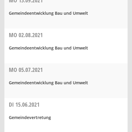
MO
13.09.2021
Gemeindeentwicklung Bau und Umwelt
MO
02.08.2021
Gemeindeentwicklung Bau und Umwelt
MO
05.07.2021
Gemeindeentwicklung Bau und Umwelt
DI
15.06.2021
Gemeindevertretung