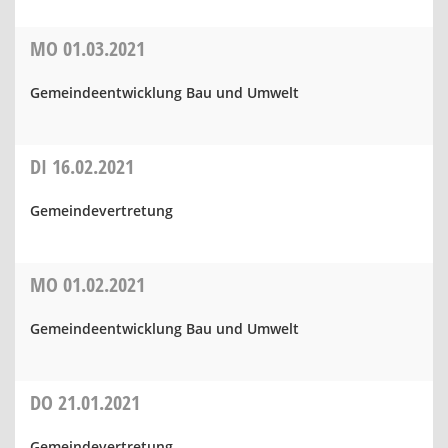
MO
01.03.2021
Gemeindeentwicklung Bau und Umwelt
DI
16.02.2021
Gemeindevertretung
MO
01.02.2021
Gemeindeentwicklung Bau und Umwelt
DO
21.01.2021
Gemeindevertretung