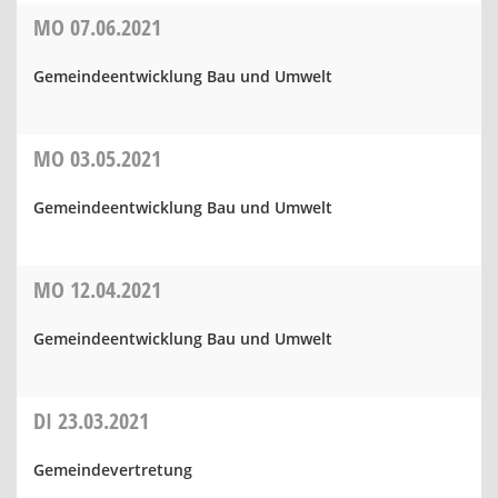
MO
07.06.2021
Gemeindeentwicklung Bau und Umwelt
MO
03.05.2021
Gemeindeentwicklung Bau und Umwelt
MO
12.04.2021
Gemeindeentwicklung Bau und Umwelt
DI
23.03.2021
Gemeindevertretung