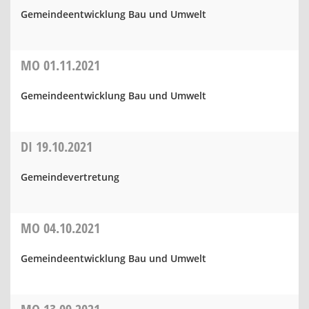
Gemeindeentwicklung Bau und Umwelt
MO
01.11.2021
Gemeindeentwicklung Bau und Umwelt
DI
19.10.2021
Gemeindevertretung
MO
04.10.2021
Gemeindeentwicklung Bau und Umwelt