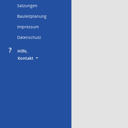
Satzungen
Bauleitplanung
Impressum
Datenschutz
?
     Hilfe,
        Kontakt