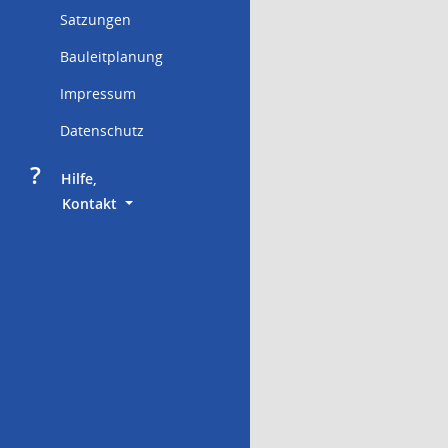
Satzungen
Bauleitplanung
Impressum
Datenschutz
?
     Hilfe,
        Kontakt