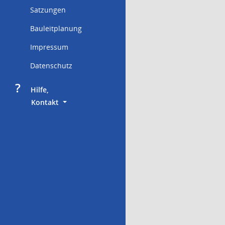
Satzungen
Bauleitplanung
Impressum
Datenschutz
?
     Hilfe,
        Kontakt