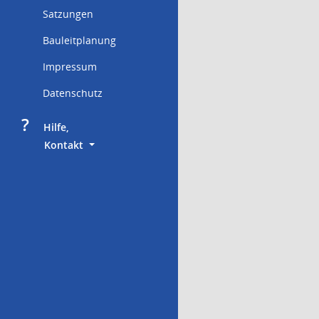
Satzungen
Bauleitplanung
Impressum
Datenschutz
?
     Hilfe,
        Kontakt