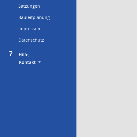
Satzungen
Bauleitplanung
Impressum
Datenschutz
?
     Hilfe,
        Kontakt