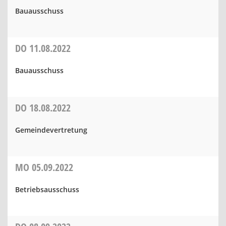
Bauausschuss
DO
11.08.2022
Bauausschuss
DO
18.08.2022
Gemeindevertretung
MO
05.09.2022
Betriebsausschuss