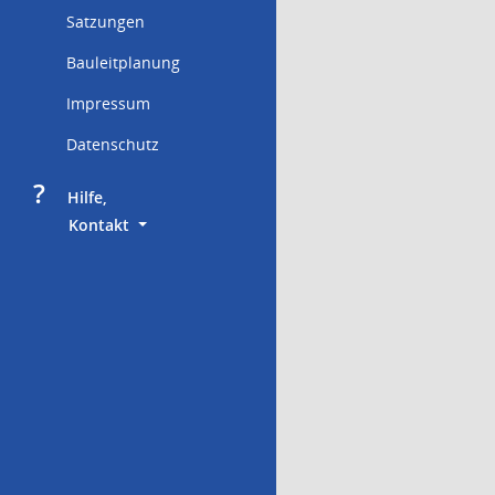
Satzungen
Bauleitplanung
Impressum
Datenschutz
?
     Hilfe,
        Kontakt