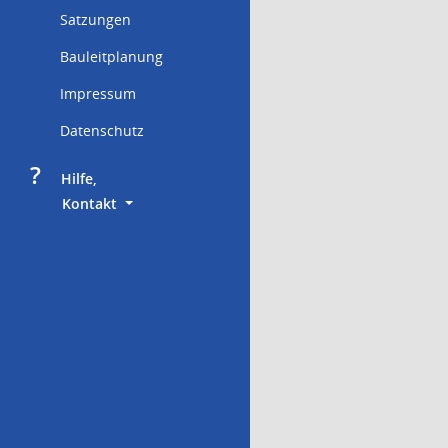
Satzungen
Bauleitplanung
Impressum
Datenschutz
?
     Hilfe,
        Kontakt