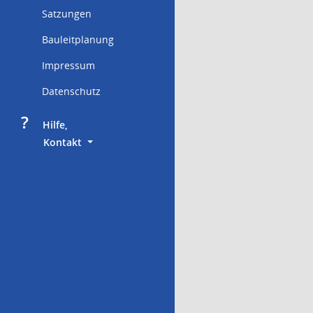
Satzungen
Bauleitplanung
Impressum
Datenschutz
?
     Hilfe,
        Kontakt