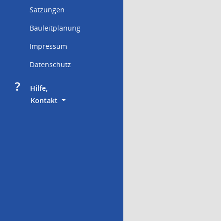
Satzungen
Bauleitplanung
Impressum
Datenschutz
?
     Hilfe,
        Kontakt