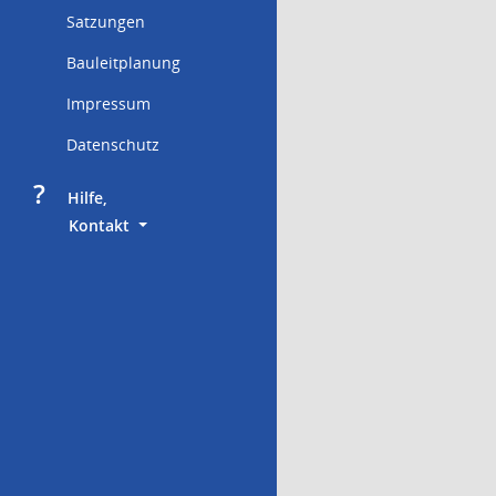
Satzungen
Bauleitplanung
Impressum
Datenschutz
?
     Hilfe,
        Kontakt