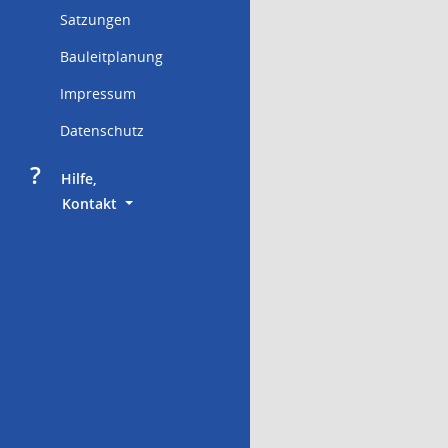
Satzungen
Bauleitplanung
Impressum
Datenschutz
?
     Hilfe,
        Kontakt