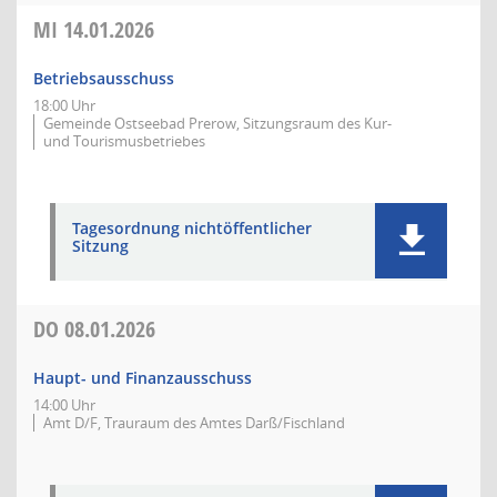
MI
14.01.2026
Betriebsausschuss
18:00 Uhr
Gemeinde Ostseebad Prerow, Sitzungsraum des Kur-
und Tourismusbetriebes
Tagesordnung nichtöffentlicher
Sitzung
DO
08.01.2026
Haupt- und Finanzausschuss
14:00 Uhr
Amt D/F, Trauraum des Amtes Darß/Fischland