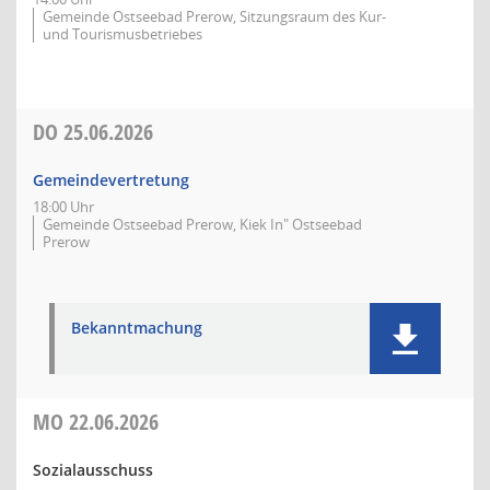
Gemeinde Ostseebad Prerow, Sitzungsraum des Kur-
und Tourismusbetriebes
DO
25.06.2026
Gemeindevertretung
18:00 Uhr
Gemeinde Ostseebad Prerow, Kiek In" Ostseebad
Prerow
Bekanntmachung
MO
22.06.2026
Sozialausschuss