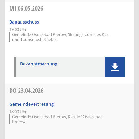
MI
06.05.2026
Bauausschuss
19:00 Uhr
Gemeinde Ostseebad Prerow, Sitzungsraum des Kur-
und Tourismusbetriebes
Bekanntmachung
DO
23.04.2026
Gemeindevertretung
18:00 Uhr
Gemeinde Ostseebad Prerow, Kiek In" Ostseebad
Prerow