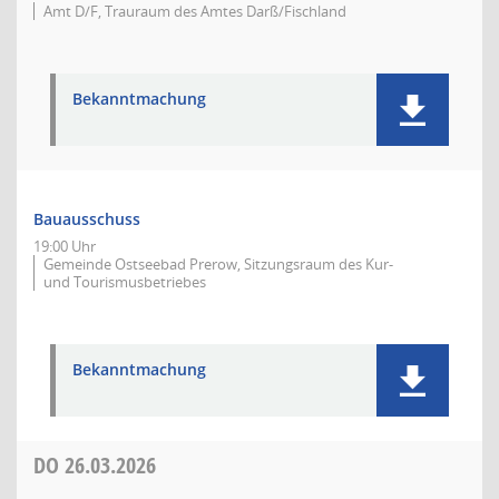
Amt D/F, Trauraum des Amtes Darß/Fischland
Bekanntmachung
Bauausschuss
19:00 Uhr
Gemeinde Ostseebad Prerow, Sitzungsraum des Kur-
und Tourismusbetriebes
Bekanntmachung
DO
26.03.2026