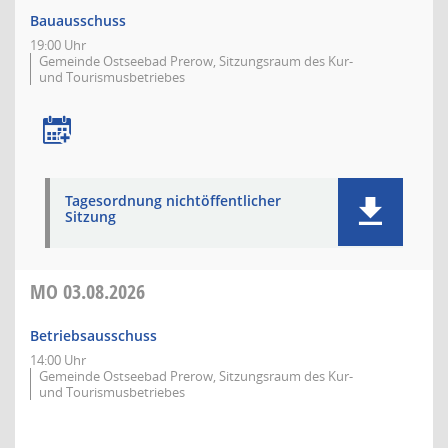
Bauausschuss
19:00 Uhr
Gemeinde Ostseebad Prerow, Sitzungsraum des Kur-
und Tourismusbetriebes
Tagesordnung nichtöffentlicher
Sitzung
MO
03.08.2026
Betriebsausschuss
14:00 Uhr
Gemeinde Ostseebad Prerow, Sitzungsraum des Kur-
und Tourismusbetriebes