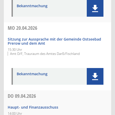
Bekanntmachung
MO
20.04.2026
Sitzung zur Aussprache mit der Gemeinde Ostseebad
Prerow und dem Amt
15:30 Uhr
Amt D/F, Trauraum des Amtes Darß/Fischland
Bekanntmachung
DO
09.04.2026
Haupt- und Finanzausschuss
14:00 Uhr