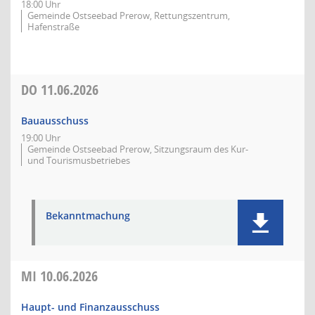
18:00 Uhr
Gemeinde Ostseebad Prerow, Rettungszentrum,
Hafenstraße
DO
11.06.2026
Bauausschuss
19:00 Uhr
Gemeinde Ostseebad Prerow, Sitzungsraum des Kur-
und Tourismusbetriebes
Bekanntmachung
MI
10.06.2026
Haupt- und Finanzausschuss