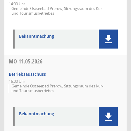
14:00 Uhr
Gemeinde Ostseebad Prerow, Sitzungsraum des Kur-
und Tourismusbetriebes
Bekanntmachung
MO
11.05.2026
Betriebsausschuss
16:00 Uhr
Gemeinde Ostseebad Prerow, Sitzungsraum des Kur-
und Tourismusbetriebes
Bekanntmachung