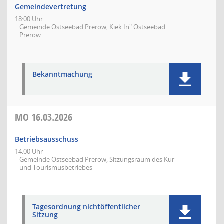
Gemeindevertretung
18:00 Uhr
Gemeinde Ostseebad Prerow, Kiek In" Ostseebad
Prerow
Bekanntmachung
MO
16.03.2026
Betriebsausschuss
14:00 Uhr
Gemeinde Ostseebad Prerow, Sitzungsraum des Kur-
und Tourismusbetriebes
Tagesordnung nichtöffentlicher
Sitzung