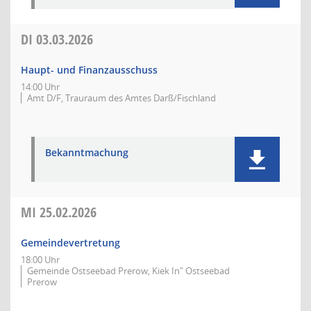
DI
03.03.2026
Haupt- und Finanzausschuss
14:00 Uhr
Amt D/F, Trauraum des Amtes Darß/Fischland
Bekanntmachung
MI
25.02.2026
Gemeindevertretung
18:00 Uhr
Gemeinde Ostseebad Prerow, Kiek In" Ostseebad
Prerow