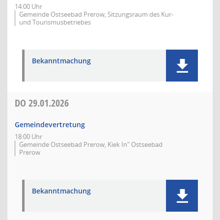
14:00 Uhr
Gemeinde Ostseebad Prerow, Sitzungsraum des Kur-
und Tourismusbetriebes
Bekanntmachung
DO
29.01.2026
Gemeindevertretung
18:00 Uhr
Gemeinde Ostseebad Prerow, Kiek In" Ostseebad
Prerow
Bekanntmachung