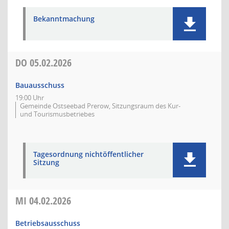
Bekanntmachung
DO
05.02.2026
Bauausschuss
19:00 Uhr
Gemeinde Ostseebad Prerow, Sitzungsraum des Kur-
und Tourismusbetriebes
Tagesordnung nichtöffentlicher
Sitzung
MI
04.02.2026
Betriebsausschuss