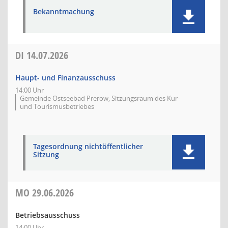
Bekanntmachung
DI
14.07.2026
Haupt- und Finanzausschuss
14:00 Uhr
Gemeinde Ostseebad Prerow, Sitzungsraum des Kur-
und Tourismusbetriebes
Tagesordnung nichtöffentlicher
Sitzung
MO
29.06.2026
Betriebsausschuss
14:00 Uhr