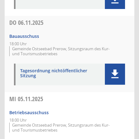
DO
06.11.2025
Bauausschuss
18:00 Uhr
Gemeinde Ostseebad Prerow, Sitzungsraum des Kur-
und Tourismusbetriebes
Tagesordnung nichtöffentlicher
Sitzung
MI
05.11.2025
Betriebsausschuss
18:00 Uhr
Gemeinde Ostseebad Prerow, Sitzungsraum des Kur-
und Tourismusbetriebes