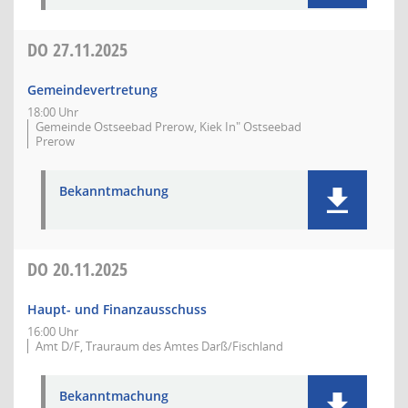
DO
27.11.2025
Gemeindevertretung
18:00 Uhr
Gemeinde Ostseebad Prerow, Kiek In" Ostseebad
Prerow
Bekanntmachung
DO
20.11.2025
Haupt- und Finanzausschuss
16:00 Uhr
Amt D/F, Trauraum des Amtes Darß/Fischland
Bekanntmachung