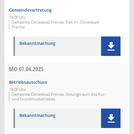
Gemeindevertretung
18:00 Uhr
Gemeinde Ostseebad Prerow, Kiek In" Ostseebad
Prerow
Bekanntmachung
MO
07.04.2025
Betriebsausschuss
18:00 Uhr
Gemeinde Ostseebad Prerow, Sitzungsraum des Kur-
und Tourismusbetriebes
Bekanntmachung