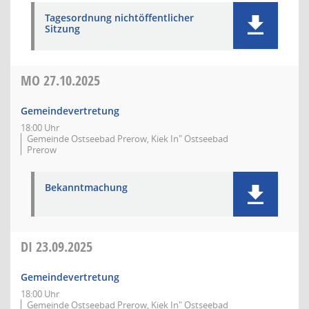
Tagesordnung nichtöffentlicher
Sitzung
MO
27.10.2025
Gemeindevertretung
18:00 Uhr
Gemeinde Ostseebad Prerow, Kiek In" Ostseebad
Prerow
Bekanntmachung
DI
23.09.2025
Gemeindevertretung
18:00 Uhr
Gemeinde Ostseebad Prerow, Kiek In" Ostseebad