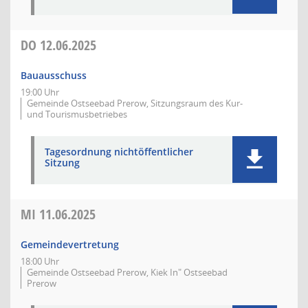
DO
12.06.2025
Bauausschuss
19:00 Uhr
Gemeinde Ostseebad Prerow, Sitzungsraum des Kur-
und Tourismusbetriebes
Tagesordnung nichtöffentlicher
Sitzung
MI
11.06.2025
Gemeindevertretung
18:00 Uhr
Gemeinde Ostseebad Prerow, Kiek In" Ostseebad
Prerow