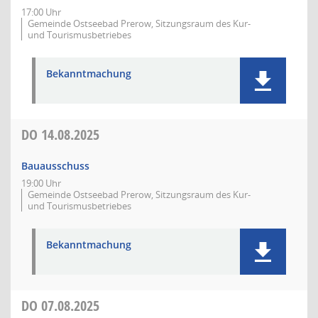
17:00 Uhr
Gemeinde Ostseebad Prerow, Sitzungsraum des Kur-
und Tourismusbetriebes
Bekanntmachung
DO
14.08.2025
Bauausschuss
19:00 Uhr
Gemeinde Ostseebad Prerow, Sitzungsraum des Kur-
und Tourismusbetriebes
Bekanntmachung
DO
07.08.2025