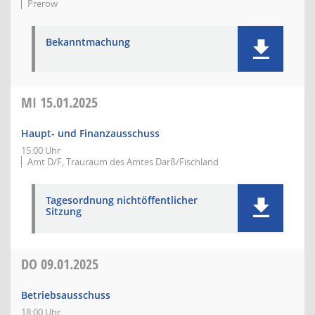
Prerow
Bekanntmachung
MI
15.01.2025
Haupt- und Finanzausschuss
15:00 Uhr
Amt D/F, Trauraum des Amtes Darß/Fischland
Tagesordnung nichtöffentlicher
Sitzung
DO
09.01.2025
Betriebsausschuss
18:00 Uhr