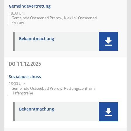
Gemeindevertretung
18:00 Uhr
Gemeinde Ostseebad Prerow, Kiek In" Ostseebad
Prerow
Bekanntmachung
DO
11.12.2025
Sozialausschuss
18:00 Uhr
Gemeinde Ostseebad Prerow, Rettungszentrum,
Hafenstraße
Bekanntmachung