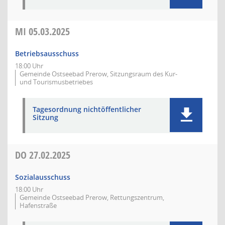
MI
05.03.2025
Betriebsausschuss
18:00 Uhr
Gemeinde Ostseebad Prerow, Sitzungsraum des Kur-
und Tourismusbetriebes
Tagesordnung nichtöffentlicher
Sitzung
DO
27.02.2025
Sozialausschuss
18:00 Uhr
Gemeinde Ostseebad Prerow, Rettungszentrum,
Hafenstraße