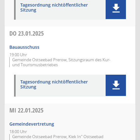
Tagesordnung nichtöffentlicher
Sitzung
DO
23.01.2025
Bauausschuss
19:00 Uhr
Gemeinde Ostseebad Prerow, Sitzungsraum des Kur-
und Tourismusbetriebes
Tagesordnung nichtöffentlicher
Sitzung
MI
22.01.2025
Gemeindevertretung
18:00 Uhr
Gemeinde Ostseebad Prerow, Kiek In" Ostseebad