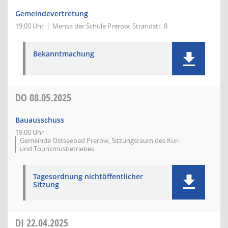
Gemeindevertretung
19:00 Uhr
Mensa der Schule Prerow, Strandstr. 8
Bekanntmachung
DO
08.05.2025
Bauausschuss
19:00 Uhr
Gemeinde Ostseebad Prerow, Sitzungsraum des Kur-
und Tourismusbetriebes
Tagesordnung nichtöffentlicher
Sitzung
DI
22.04.2025