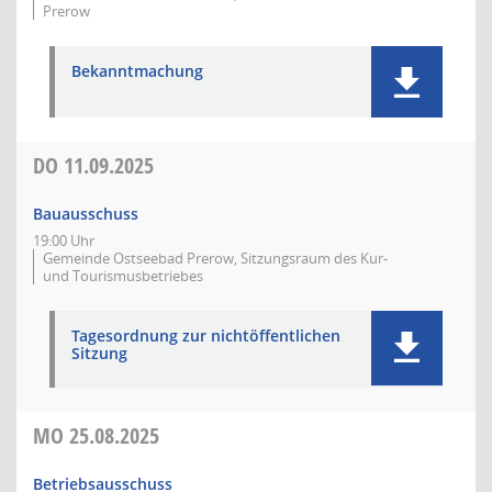
Prerow
Bekanntmachung
DO
11.09.2025
Bauausschuss
19:00 Uhr
Gemeinde Ostseebad Prerow, Sitzungsraum des Kur-
und Tourismusbetriebes
Tagesordnung zur nichtöffentlichen
Sitzung
MO
25.08.2025
Betriebsausschuss