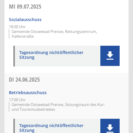
MI
09.07.2025
Sozialausschuss
18:00 Uhr
Gemeinde Ostseebad Prerow, Rettungszentrum,
Hafenstraße
Tagesordnung nichtöffentlicher
Sitzung
DI
24.06.2025
Betriebsausschuss
17:00 Uhr
Gemeinde Ostseebad Prerow, Sitzungsraum des Kur-
und Tourismusbetriebes
Tagesordnung nichtöffentlicher
Sitzung