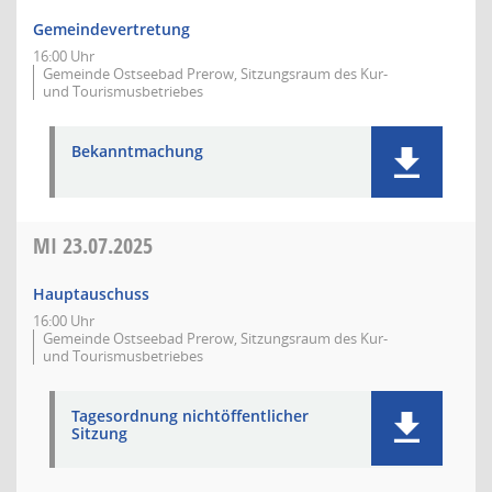
Gemeindevertretung
16:00 Uhr
Gemeinde Ostseebad Prerow, Sitzungsraum des Kur-
und Tourismusbetriebes
Bekanntmachung
MI
23.07.2025
Hauptauschuss
16:00 Uhr
Gemeinde Ostseebad Prerow, Sitzungsraum des Kur-
und Tourismusbetriebes
Tagesordnung nichtöffentlicher
Sitzung