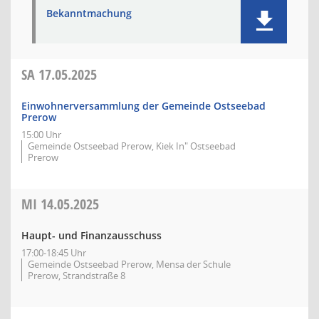
Bekanntmachung
SA
17.05.2025
Einwohnerversammlung der Gemeinde Ostseebad
Prerow
15:00 Uhr
Gemeinde Ostseebad Prerow, Kiek In" Ostseebad
Prerow
MI
14.05.2025
Haupt- und Finanzausschuss
17:00-18:45 Uhr
Gemeinde Ostseebad Prerow, Mensa der Schule
Prerow, Strandstraße 8