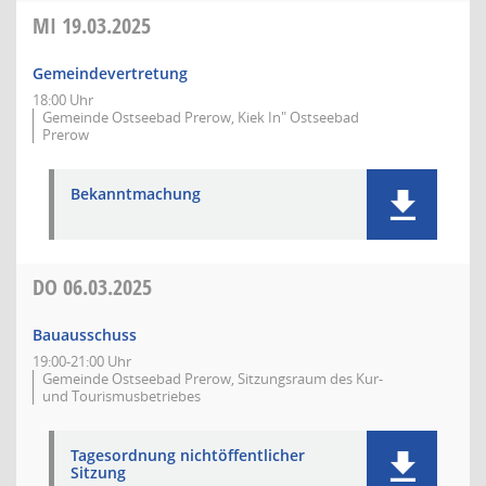
MI
19.03.2025
Gemeindevertretung
18:00 Uhr
Gemeinde Ostseebad Prerow, Kiek In" Ostseebad
Prerow
Bekanntmachung
DO
06.03.2025
Bauausschuss
19:00-21:00 Uhr
Gemeinde Ostseebad Prerow, Sitzungsraum des Kur-
und Tourismusbetriebes
Tagesordnung nichtöffentlicher
Sitzung