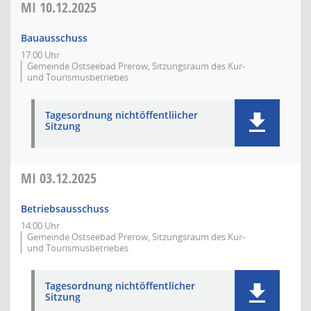
MI
10.12.2025
Bauausschuss
17:00 Uhr
Gemeinde Ostseebad Prerow, Sitzungsraum des Kur-
und Tourismusbetriebes
Tagesordnung nichtöffentliicher
Sitzung
MI
03.12.2025
Betriebsausschuss
14:00 Uhr
Gemeinde Ostseebad Prerow, Sitzungsraum des Kur-
und Tourismusbetriebes
Tagesordnung nichtöffentlicher
Sitzung