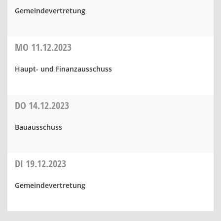
Gemeindevertretung
MO
11.12.2023
Haupt- und Finanzausschuss
DO
14.12.2023
Bauausschuss
DI
19.12.2023
Gemeindevertretung