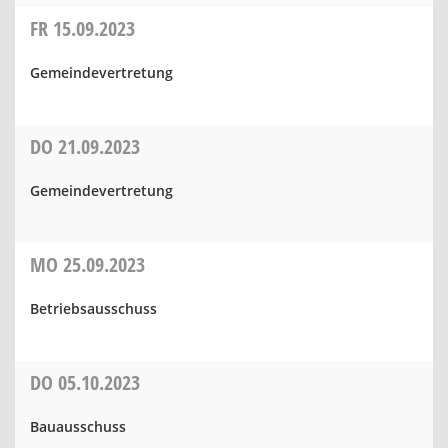
FR
15.09.2023
Gemeindevertretung
DO
21.09.2023
Gemeindevertretung
MO
25.09.2023
Betriebsausschuss
DO
05.10.2023
Bauausschuss