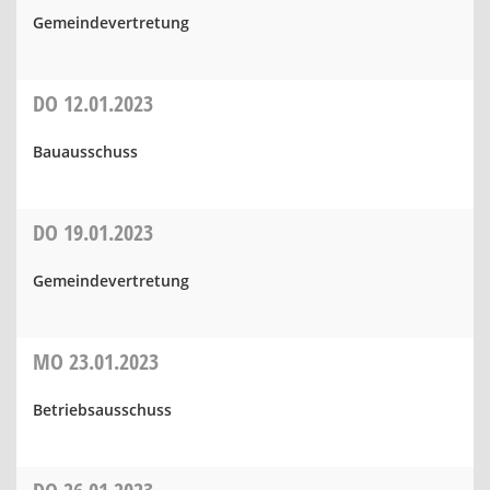
Gemeindevertretung
DO
12.01.2023
Bauausschuss
DO
19.01.2023
Gemeindevertretung
MO
23.01.2023
Betriebsausschuss