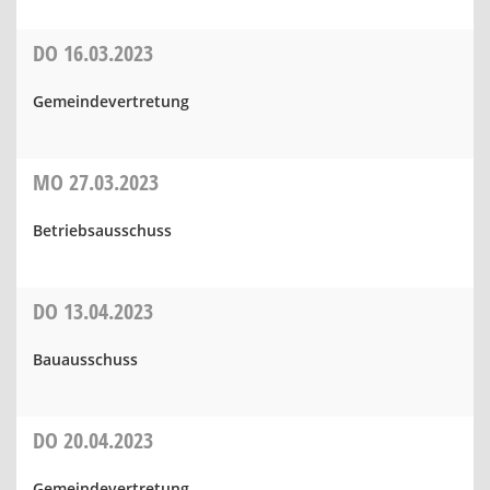
DO
16.03.2023
Gemeindevertretung
MO
27.03.2023
Betriebsausschuss
DO
13.04.2023
Bauausschuss
DO
20.04.2023
Gemeindevertretung