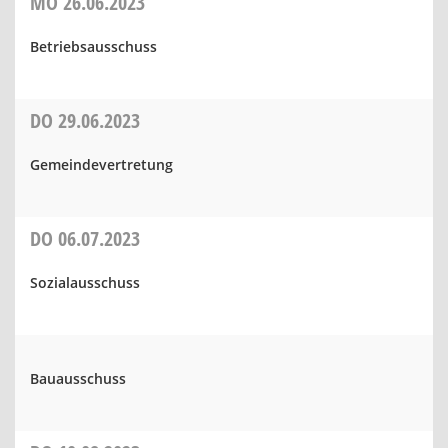
MO
26.06.2023
Betriebsausschuss
DO
29.06.2023
Gemeindevertretung
DO
06.07.2023
Sozialausschuss
Bauausschuss