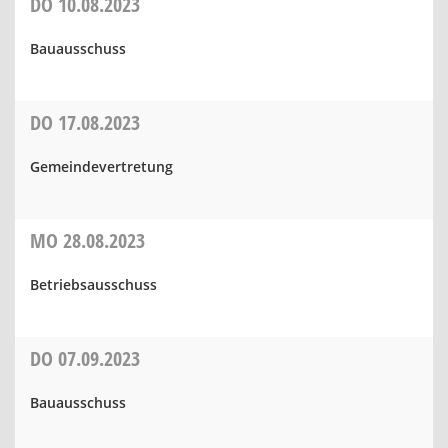
DO
10.08.2023
Bauausschuss
DO
17.08.2023
Gemeindevertretung
MO
28.08.2023
Betriebsausschuss
DO
07.09.2023
Bauausschuss