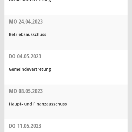
MO
24.04.2023
Betriebsausschuss
DO
04.05.2023
Gemeindevertretung
MO
08.05.2023
Haupt- und Finanzausschuss
DO
11.05.2023