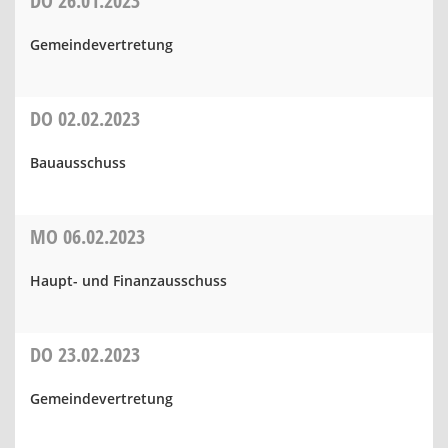
DO
26.01.2023
Gemeindevertretung
DO
02.02.2023
Bauausschuss
MO
06.02.2023
Haupt- und Finanzausschuss
DO
23.02.2023
Gemeindevertretung