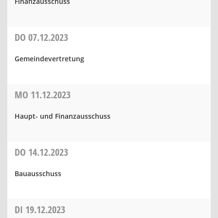
Finanzausschuss
DO
07.12.2023
Gemeindevertretung
MO
11.12.2023
Haupt- und Finanzausschuss
DO
14.12.2023
Bauausschuss
DI
19.12.2023