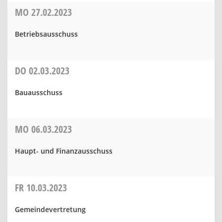
MO
27.02.2023
Betriebsausschuss
DO
02.03.2023
Bauausschuss
MO
06.03.2023
Haupt- und Finanzausschuss
FR
10.03.2023
Gemeindevertretung