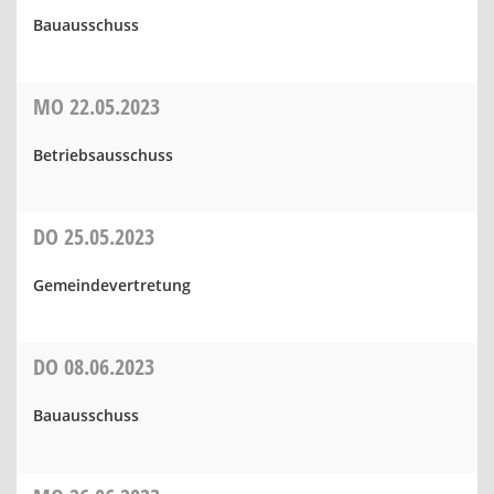
Bauausschuss
MO
22.05.2023
Betriebsausschuss
DO
25.05.2023
Gemeindevertretung
DO
08.06.2023
Bauausschuss