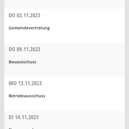
DO
02.11.2023
Gemeindevertretung
DO
09.11.2023
Bauausschuss
MO
13.11.2023
Betriebsausschuss
DI
14.11.2023