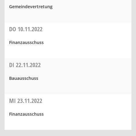
Gemeindevertretung
DO
10.11.2022
Finanzausschuss
DI
22.11.2022
Bauausschuss
MI
23.11.2022
Finanzausschuss