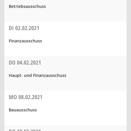
Betriebsausschuss
DI
02.02.2021
Finanzausschuss
DO
04.02.2021
Haupt- und Finanzausschuss
MO
08.02.2021
Bauausschuss