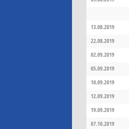
13.08.2019
22.08.2019
02.09.2019
05.09.2019
10.09.2019
12.09.2019
19.09.2019
07.10.2019