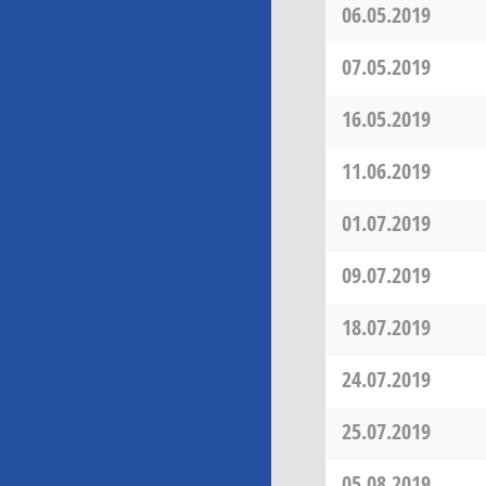
06.05.2019
07.05.2019
16.05.2019
11.06.2019
01.07.2019
09.07.2019
18.07.2019
24.07.2019
25.07.2019
05.08.2019