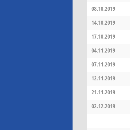
08.10.2019
14.10.2019
17.10.2019
04.11.2019
07.11.2019
12.11.2019
21.11.2019
02.12.2019