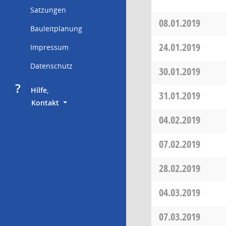
Satzungen
08.01.2019
Bauleitplanung
24.01.2019
Impressum
Datenschutz
30.01.2019
?
     Hilfe,
31.01.2019
        Kontakt
04.02.2019
07.02.2019
28.02.2019
04.03.2019
07.03.2019