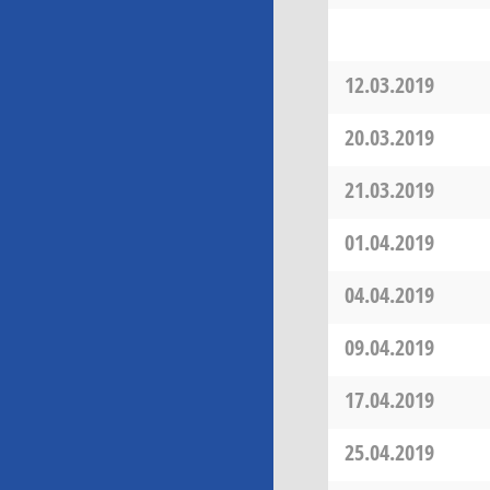
12.03.2019
20.03.2019
21.03.2019
01.04.2019
04.04.2019
09.04.2019
17.04.2019
25.04.2019