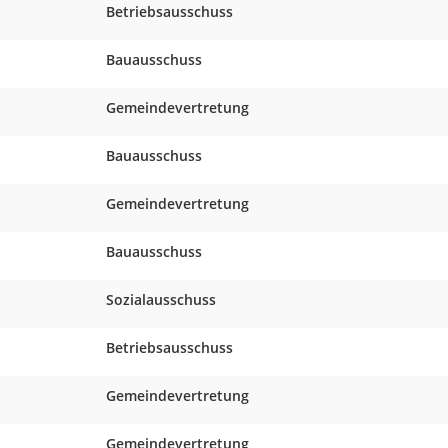
Betriebsausschuss
Bauausschuss
Gemeindevertretung
Bauausschuss
Gemeindevertretung
Bauausschuss
Sozialausschuss
Betriebsausschuss
Gemeindevertretung
Gemeindevertretung