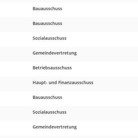
Bauausschuss
Bauausschuss
Sozialausschuss
Gemeindevertretung
Betriebsausschuss
Haupt- und Finanzausschuss
Bauausschuss
Sozialausschuss
Gemeindevertretung