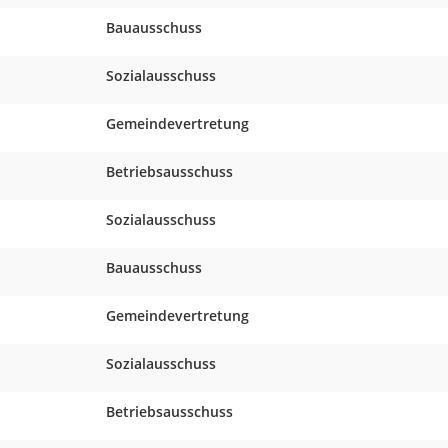
Bauausschuss
Sozialausschuss
Gemeindevertretung
Betriebsausschuss
Sozialausschuss
Bauausschuss
Gemeindevertretung
Sozialausschuss
Betriebsausschuss