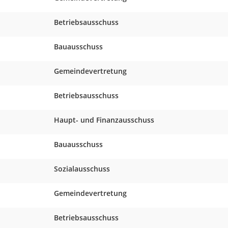
Betriebsausschuss
Bauausschuss
Gemeindevertretung
Betriebsausschuss
Haupt- und Finanzausschuss
Bauausschuss
Sozialausschuss
Gemeindevertretung
Betriebsausschuss