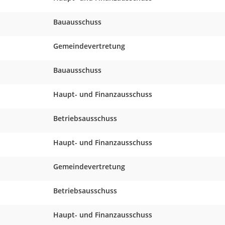
Bauausschuss
Gemeindevertretung
Bauausschuss
Haupt- und Finanzausschuss
Betriebsausschuss
Haupt- und Finanzausschuss
Gemeindevertretung
Betriebsausschuss
Haupt- und Finanzausschuss