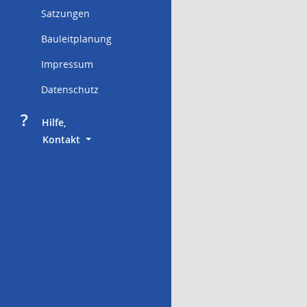
Satzungen
Bauleitplanung
Impressum
Datenschutz
?
     Hilfe,
        Kontakt