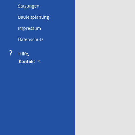
Satzungen
Bauleitplanung
Impressum
Datenschutz
?
     Hilfe,
        Kontakt