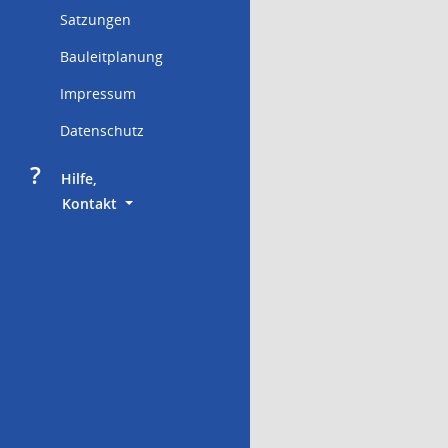
Satzungen
Bauleitplanung
Impressum
Datenschutz
?
     Hilfe,
        Kontakt