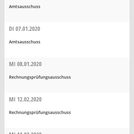
Amtsausschuss
DI
07.01.2020
Amtsausschuss
MI
08.01.2020
Rechnungsprüfungsausschuss
MI
12.02.2020
Rechnungsprüfungsausschuss