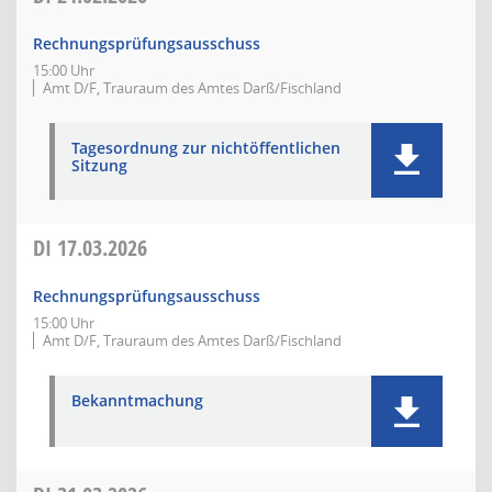
Rechnungsprüfungsausschuss
15:00 Uhr
Amt D/F, Trauraum des Amtes Darß/Fischland
Tagesordnung zur nichtöffentlichen
Sitzung
DI
17.03.2026
Rechnungsprüfungsausschuss
15:00 Uhr
Amt D/F, Trauraum des Amtes Darß/Fischland
Bekanntmachung