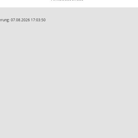
rung: 07.08.2026 17:03:50