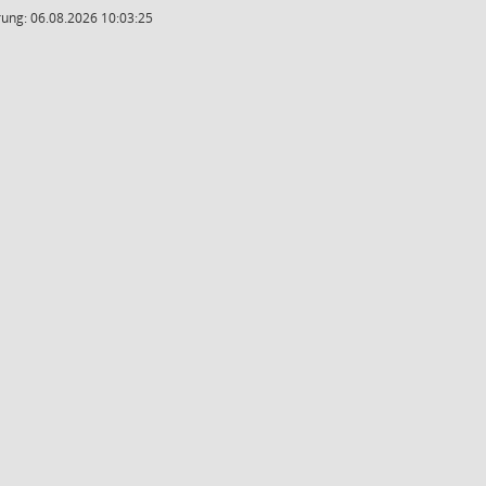
ung: 06.08.2026 10:03:25