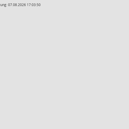
ung: 07.08.2026 17:03:50