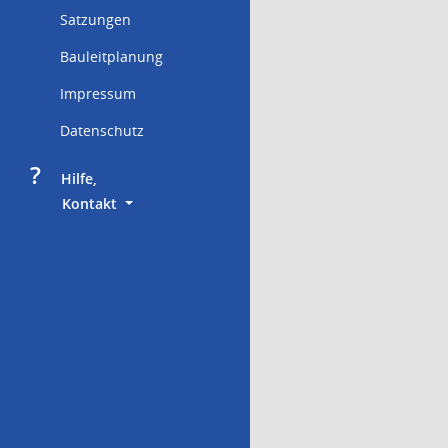
Satzungen
Bauleitplanung
Impressum
Datenschutz
?
     Hilfe,
        Kontakt