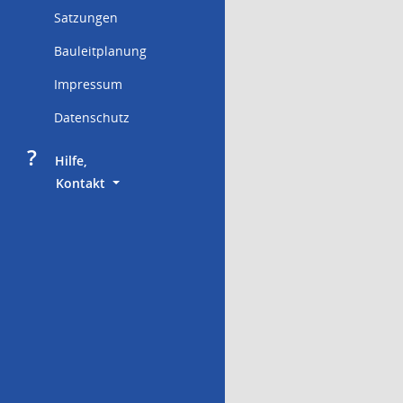
Satzungen
Bauleitplanung
Impressum
Datenschutz
?
     Hilfe,
        Kontakt