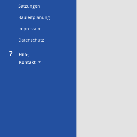
Satzungen
Bauleitplanung
Impressum
Datenschutz
?
     Hilfe,
        Kontakt