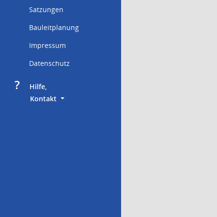
Satzungen
Bauleitplanung
Impressum
Datenschutz
?
     Hilfe,
        Kontakt