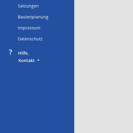
Satzungen
Bauleitplanung
Impressum
Datenschutz
?
     Hilfe,
        Kontakt