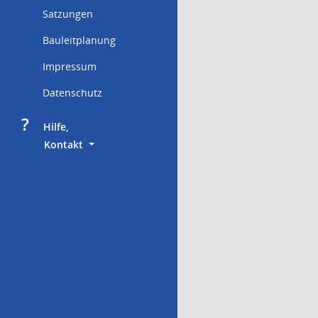
Satzungen
Bauleitplanung
Impressum
Datenschutz
?
     Hilfe,
        Kontakt