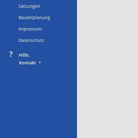
Satzungen
Bauleitplanung
Impressum
Datenschutz
?
     Hilfe,
        Kontakt