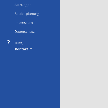
Satzungen
Bauleitplanung
Impressum
Datenschutz
?
     Hilfe,
        Kontakt