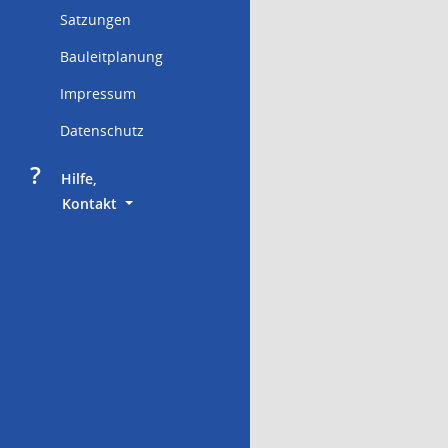
Satzungen
Bauleitplanung
Impressum
Datenschutz
?
     Hilfe,
        Kontakt