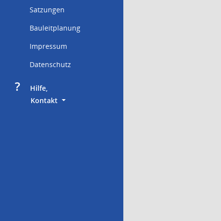
Satzungen
Bauleitplanung
Impressum
Datenschutz
?
     Hilfe,
        Kontakt