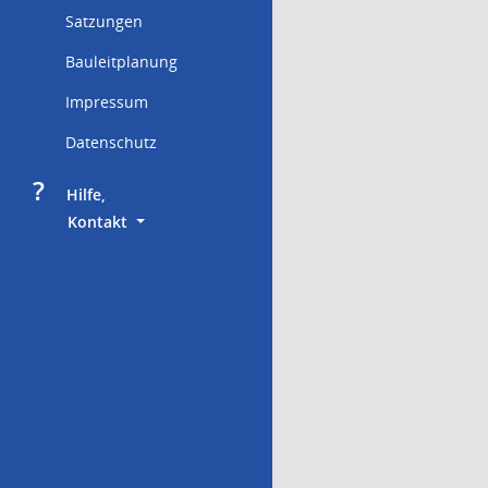
Satzungen
Bauleitplanung
Impressum
Datenschutz
?
     Hilfe,
        Kontakt