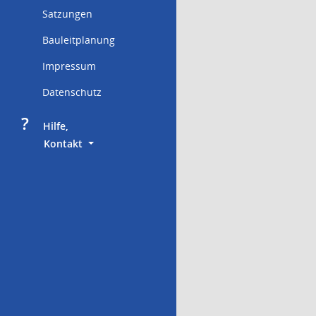
Satzungen
Bauleitplanung
Impressum
Datenschutz
?
     Hilfe,
        Kontakt