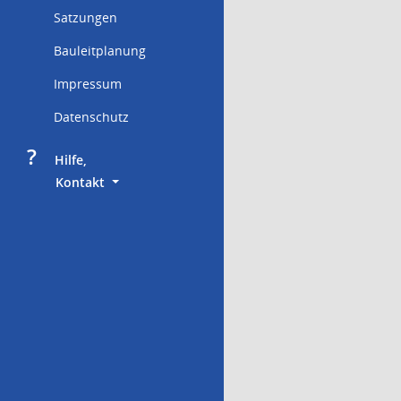
Satzungen
Bauleitplanung
Impressum
Datenschutz
?
     Hilfe,
        Kontakt