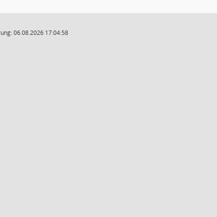
ung: 06.08.2026 17:04:58