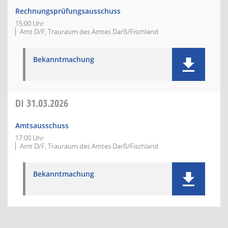
Rechnungsprüfungsausschuss
15:00 Uhr
Amt D/F, Trauraum des Amtes Darß/Fischland
Bekanntmachung
DI
31.03.2026
Amtsausschuss
17:00 Uhr
Amt D/F, Trauraum des Amtes Darß/Fischland
Bekanntmachung