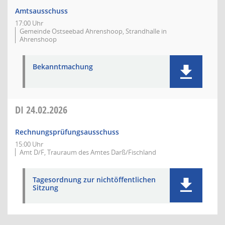
Amtsausschuss
17:00 Uhr
Gemeinde Ostseebad Ahrenshoop, Strandhalle in
Ahrenshoop
Bekanntmachung
DI
24.02.2026
Rechnungsprüfungsausschuss
15:00 Uhr
Amt D/F, Trauraum des Amtes Darß/Fischland
Tagesordnung zur nichtöffentlichen
Sitzung