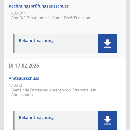
Rechnungsprüfungsausschuss
15:00 Uhr
Amt D/F, Trauraum des Amtes Darß/Fischland
Bekanntmachung
DI
17.02.2026
Amtsausschuss
17:00 Uhr
Gemeinde Ostseebad Ahrenshoop, Strandhalle in
Ahrenshoop
Bekanntmachung