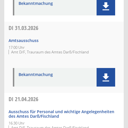
Bekanntmachung
DI
31.03.2026
Amtsausschuss
17:00 Uhr
Amt D/F, Trauraum des Amtes Darß/Fischland
Bekanntmachung
DI
21.04.2026
Ausschuss für Personal und wichtige Angelegenheiten
des Amtes Darß/Fischland
16:30 Uhr
Amt D/F, Trauraum des Amtes Darß/Fischland