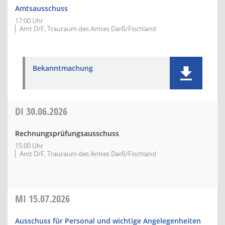
Amtsausschuss
17:00 Uhr
Amt D/F, Trauraum des Amtes Darß/Fischland
Bekanntmachung
DI
30.06.2026
Rechnungsprüfungsausschuss
15:00 Uhr
Amt D/F, Trauraum des Amtes Darß/Fischland
MI
15.07.2026
Ausschuss für Personal und wichtige Angelegenheiten