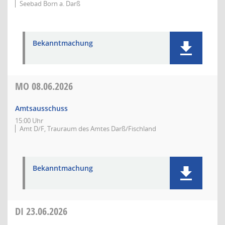
Seebad Born a. Darß
Bekanntmachung
MO
08.06.2026
Amtsausschuss
15:00 Uhr
Amt D/F, Trauraum des Amtes Darß/Fischland
Bekanntmachung
DI
23.06.2026