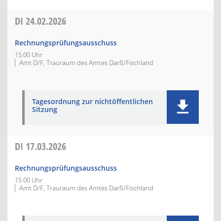
DI
24.02.2026
Rechnungsprüfungsausschuss
15:00 Uhr
Amt D/F, Trauraum des Amtes Darß/Fischland
Tagesordnung zur nichtöffentlichen
Sitzung
DI
17.03.2026
Rechnungsprüfungsausschuss
15:00 Uhr
Amt D/F, Trauraum des Amtes Darß/Fischland