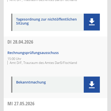
Tagesordnung zur nichtöffentlichen
Sitzung
DI
28.04.2026
Rechnungsprüfungsausschuss
15:00 Uhr
Amt D/F, Trauraum des Amtes Darß/Fischland
Bekanntmachung
MI
27.05.2026