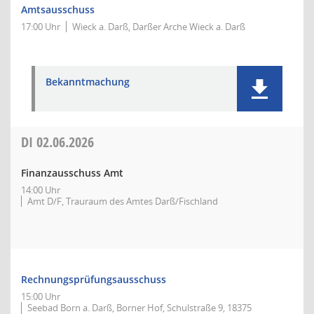
Amtsausschuss
17:00 Uhr
Wieck a. Darß, Darßer Arche Wieck a. Darß
Bekanntmachung
DI
02.06.2026
Finanzausschuss Amt
14:00 Uhr
Amt D/F, Trauraum des Amtes Darß/Fischland
Rechnungsprüfungsausschuss
15:00 Uhr
Seebad Born a. Darß, Borner Hof, Schulstraße 9, 18375