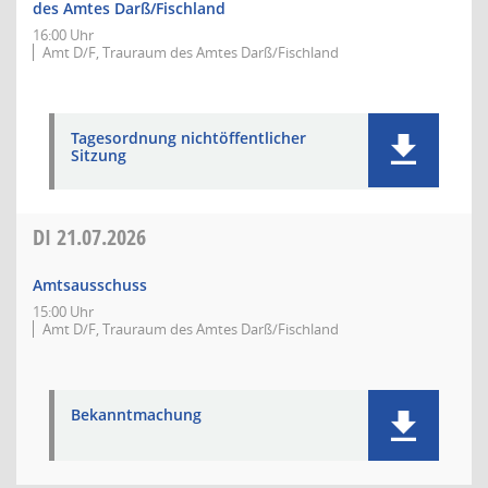
des Amtes Darß/Fischland
16:00 Uhr
Amt D/F, Trauraum des Amtes Darß/Fischland
Tagesordnung nichtöffentlicher
Sitzung
DI
21.07.2026
Amtsausschuss
15:00 Uhr
Amt D/F, Trauraum des Amtes Darß/Fischland
Bekanntmachung