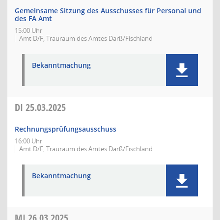
Gemeinsame Sitzung des Ausschusses für Personal und
des FA Amt
15:00 Uhr
Amt D/F, Trauraum des Amtes Darß/Fischland
Bekanntmachung
DI
25.03.2025
Rechnungsprüfungsausschuss
16:00 Uhr
Amt D/F, Trauraum des Amtes Darß/Fischland
Bekanntmachung
MI
26.03.2025