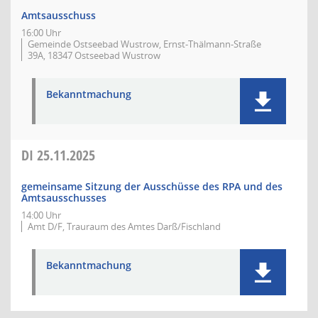
Amtsausschuss
16:00 Uhr
Gemeinde Ostseebad Wustrow, Ernst-Thälmann-Straße
39A, 18347 Ostseebad Wustrow
Bekanntmachung
DI
25.11.2025
gemeinsame Sitzung der Ausschüsse des RPA und des
Amtsausschusses
14:00 Uhr
Amt D/F, Trauraum des Amtes Darß/Fischland
Bekanntmachung