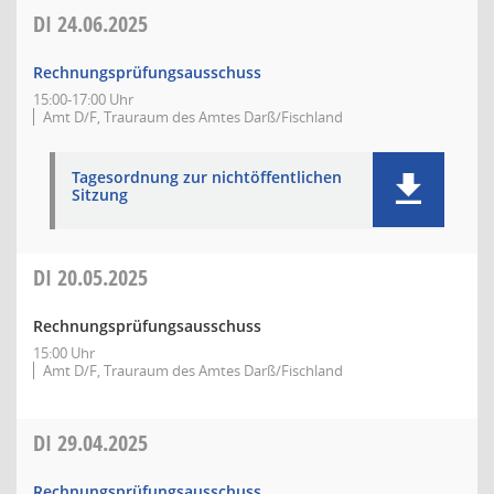
DI
24.06.2025
Rechnungsprüfungsausschuss
15:00-17:00 Uhr
Amt D/F, Trauraum des Amtes Darß/Fischland
Tagesordnung zur nichtöffentlichen
Sitzung
DI
20.05.2025
Rechnungsprüfungsausschuss
15:00 Uhr
Amt D/F, Trauraum des Amtes Darß/Fischland
DI
29.04.2025
Rechnungsprüfungsausschuss