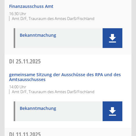
Finanzausschuss Amt
16:30 Uhr
Amt D/F, Trauraum des Amtes Darß/Fischland
Bekanntmachung
DI
25.11.2025
gemeinsame Sitzung der Ausschüsse des RPA und des
Amtsausschusses
14:00 Uhr
Amt D/F, Trauraum des Amtes Darß/Fischland
Bekanntmachung
DI
11.11.2025