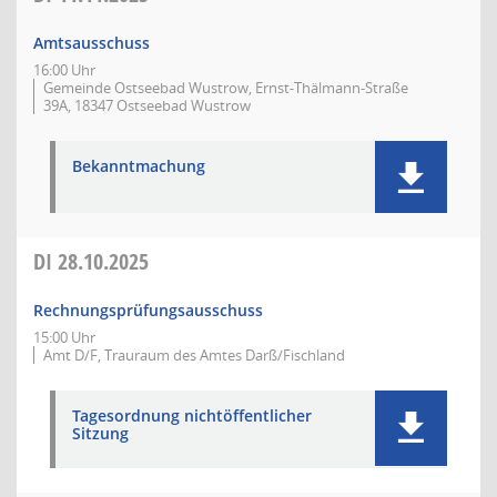
Amtsausschuss
16:00 Uhr
Gemeinde Ostseebad Wustrow, Ernst-Thälmann-Straße
39A, 18347 Ostseebad Wustrow
Bekanntmachung
DI
28.10.2025
Rechnungsprüfungsausschuss
15:00 Uhr
Amt D/F, Trauraum des Amtes Darß/Fischland
Tagesordnung nichtöffentlicher
Sitzung