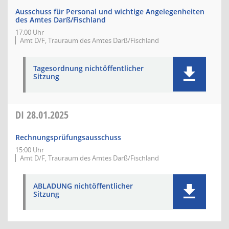
Ausschuss für Personal und wichtige Angelegenheiten
des Amtes Darß/Fischland
17:00 Uhr
Amt D/F, Trauraum des Amtes Darß/Fischland
Tagesordnung nichtöffentlicher
Sitzung
DI
28.01.2025
Rechnungsprüfungsausschuss
15:00 Uhr
Amt D/F, Trauraum des Amtes Darß/Fischland
ABLADUNG nichtöffentlicher
Sitzung