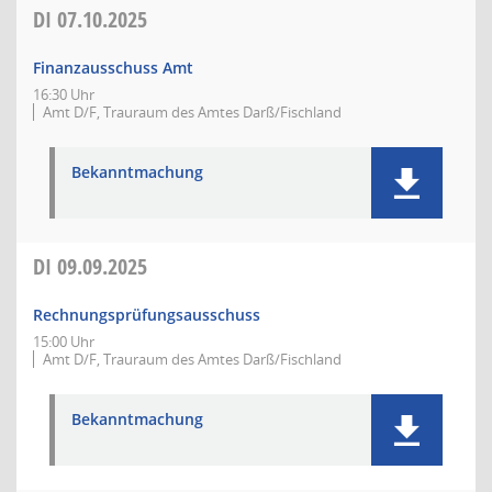
DI
07.10.2025
Finanzausschuss Amt
16:30 Uhr
Amt D/F, Trauraum des Amtes Darß/Fischland
Bekanntmachung
DI
09.09.2025
Rechnungsprüfungsausschuss
15:00 Uhr
Amt D/F, Trauraum des Amtes Darß/Fischland
Bekanntmachung