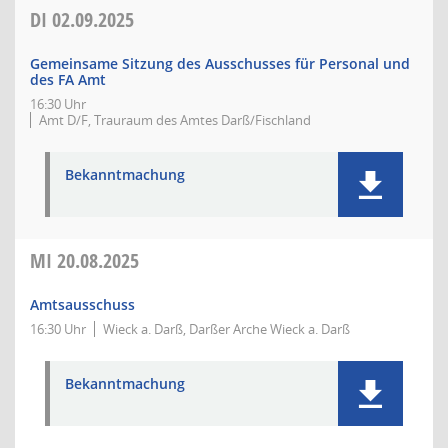
DI
02.09.2025
Gemeinsame Sitzung des Ausschusses für Personal und
des FA Amt
16:30 Uhr
Amt D/F, Trauraum des Amtes Darß/Fischland
Bekanntmachung
MI
20.08.2025
Amtsausschuss
16:30 Uhr
Wieck a. Darß, Darßer Arche Wieck a. Darß
Bekanntmachung