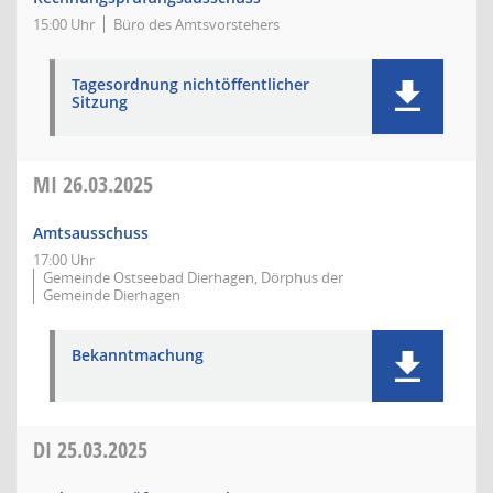
15:00 Uhr
Büro des Amtsvorstehers
Tagesordnung nichtöffentlicher
Sitzung
MI
26.03.2025
Amtsausschuss
17:00 Uhr
Gemeinde Ostseebad Dierhagen, Dörphus der
Gemeinde Dierhagen
Bekanntmachung
DI
25.03.2025