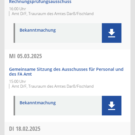
Rechnungsprüfungsausschuss
16:00 Uhr
Amt D/F, Trauraum des Amtes Darß/Fischland
Bekanntmachung
MI
05.03.2025
Gemeinsame Sitzung des Ausschusses für Personal und
des FA Amt
15:00 Uhr
Amt D/F, Trauraum des Amtes Darß/Fischland
Bekanntmachung
DI
18.02.2025